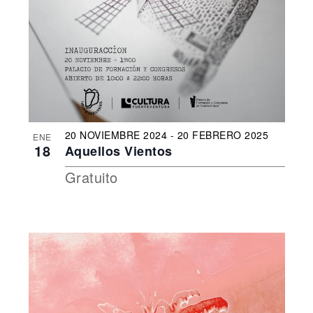
20 NOVIEMBRE 2024
-
20 FEBRERO 2025
ENE
18
Aquellos Vientos
Gratuito