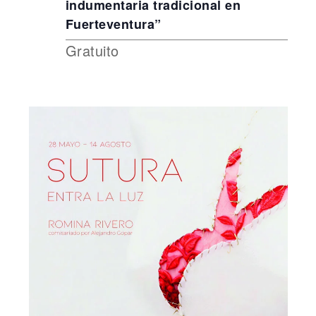
indumentaria tradicional en
Fuerteventura”
Gratuito