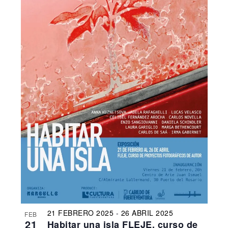
21 FEBRERO 2025
-
26 ABRIL 2025
FEB
21
Habitar una isla FLEJE, curso de