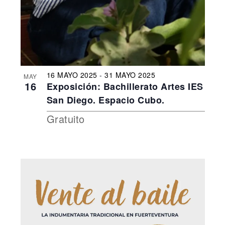
16 MAYO 2025
-
31 MAYO 2025
MAY
16
Exposición: Bachillerato Artes IES
San Diego. Espacio Cubo.
Gratuito