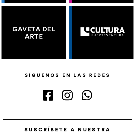
GAVETA DEL
ARTE
SÍGUENOS EN LAS REDES
SUSCRÍBETE A NUESTRA