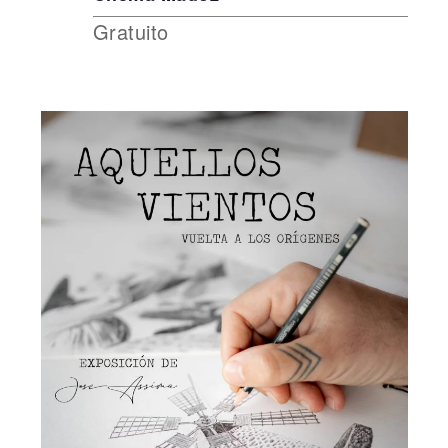
Gratuito