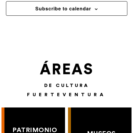
Subscribe to calendar
ÁREAS
DE CULTURA
FUERTEVENTURA
PATRIMONIO