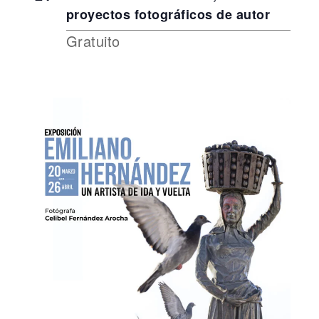
proyectos fotográficos de autor
Gratuito