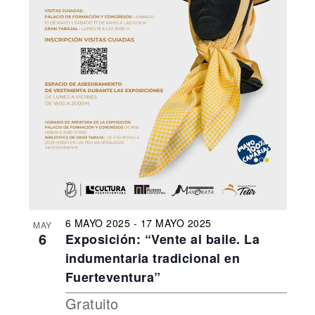
6 MAYO 2025
-
17 MAYO 2025
MAY
6
Exposición: “Vente al baile. La
indumentaria tradicional en
Fuerteventura”
Gratuito