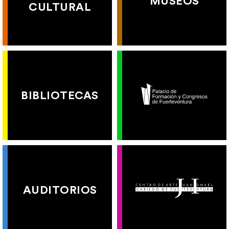
MUSEOS
CULTURAL
BIBLIOTECAS
AUDITORIOS