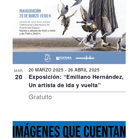
20 MARZO 2025
-
26 ABRIL 2025
MAR
20
Exposición: “Emiliano Hernández,
Un artista de ida y vuelta”
Gratuito