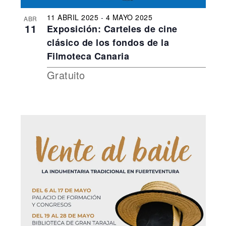
11 ABRIL 2025
-
4 MAYO 2025
ABR
11
Exposición: Carteles de cine
clásico de los fondos de la
Filmoteca Canaria
Gratuito