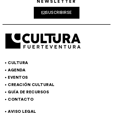
NEWSLETTER
SUSCRIBIRSE
CULTURA
AGENDA
EVENTOS
CREACIÓN CULTURAL
GUÍA DE RECURSOS
CONTACTO
AVISO LEGAL