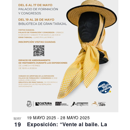
19 MAYO 2025
-
28 MAYO 2025
MAY
19
Exposición: “Vente al baile. La