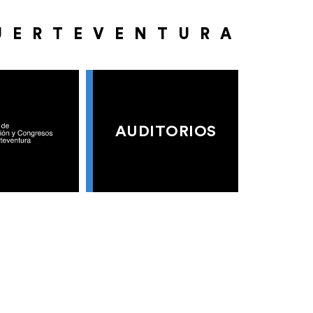
UERTEVENTURA
AUDITORIOS