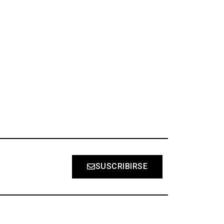
S
SUSCRIBIRSE