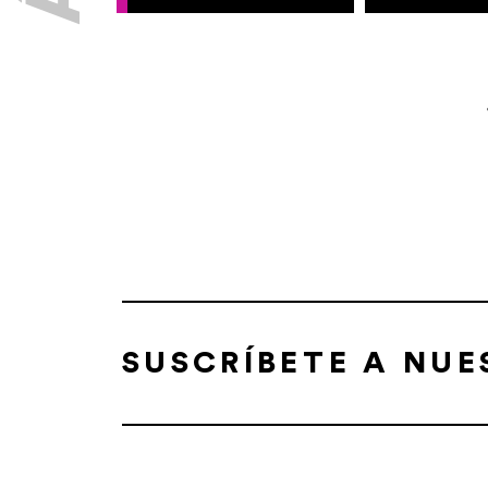
SUSCRÍBETE A NU