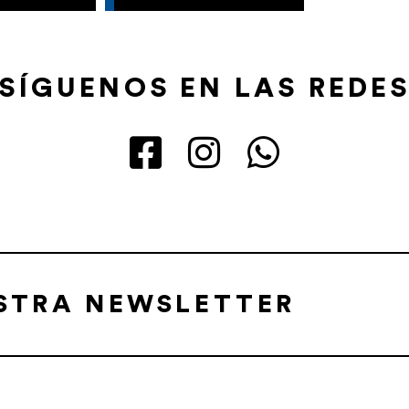
SÍGUENOS EN LAS REDE
ESTRA NEWSLETTER