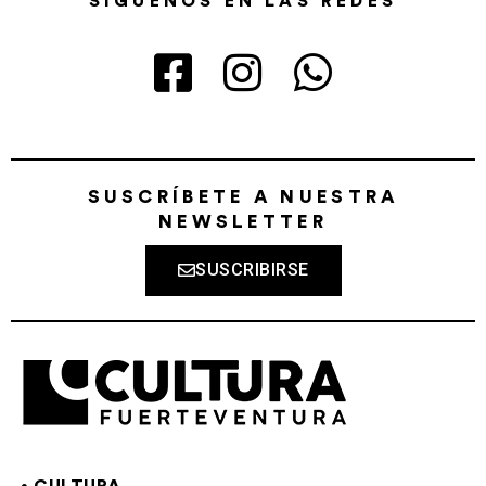
SÍGUENOS EN LAS REDES
SUSCRÍBETE A NUESTRA
NEWSLETTER
SUSCRIBIRSE