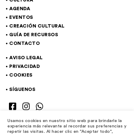
CULTURA
AGENDA
EVENTOS
CREACIÓN CULTURAL
GUÍA DE RECURSOS
CONTACTO
AVISO LEGAL
PRIVACIDAD
COOKIES
SÍGUENOS
Usamos cookies en nuestro sitio web para brindarle la
experiencia más relevante al recordar sus preferencias y
repetir las visitas. Al hacer clic en "Aceptar todo",