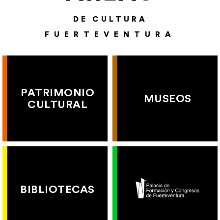
DE CULTURA
FUERTEVENTURA
PATRIMONIO
MUSEOS
CULTURAL
BIBLIOTECAS