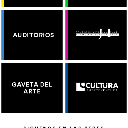
AUDITORIOS
GAVETA DEL
ARTE