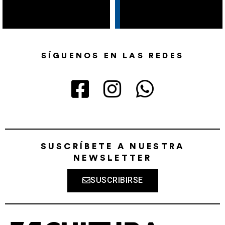
SÍGUENOS EN LAS REDES
SUSCRÍBETE A NUESTRA
NEWSLETTER
SUSCRIBIRSE