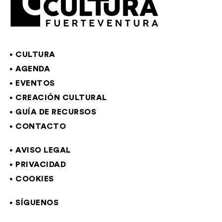
CULTURA
AGENDA
EVENTOS
CREACIÓN CULTURAL
GUÍA DE RECURSOS
CONTACTO
AVISO LEGAL
PRIVACIDAD
COOKIES
SÍGUENOS