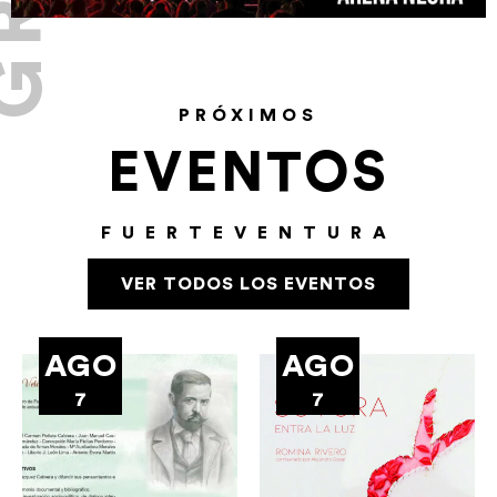
PRÓXIMOS
EVENTOS
FUERTEVENTURA
VER TODOS LOS EVENTOS
AGO
AGO
7
7