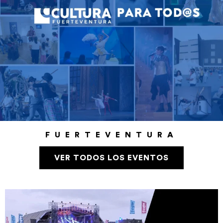
FUERTEVENTURA
VER TODOS LOS EVENTOS