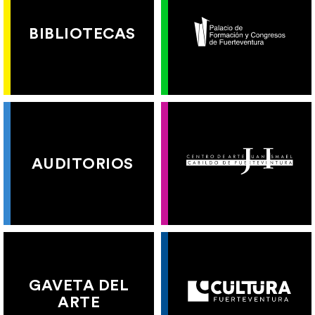
BIBLIOTECAS
AUDITORIOS
GAVETA DEL
ARTE