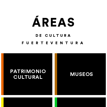
ÁREAS
DE CULTURA
FUERTEVENTURA
PATRIMONIO
MUSEOS
CULTURAL