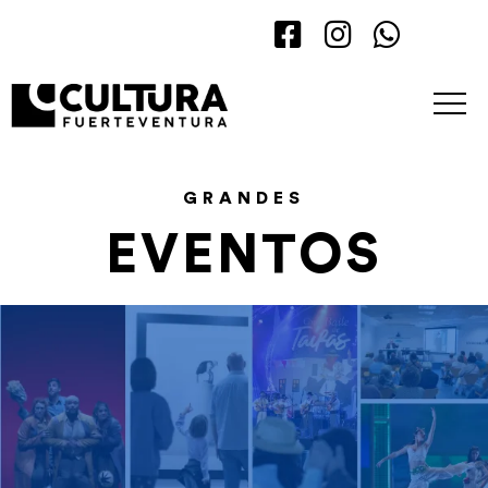
GRANDES
EVENTOS