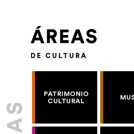
ÁREAS
DE CULTURA
PATRIMONIO
MU
CULTURAL