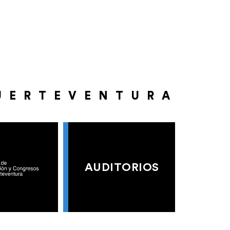
UERTEVENTURA
AUDITORIOS