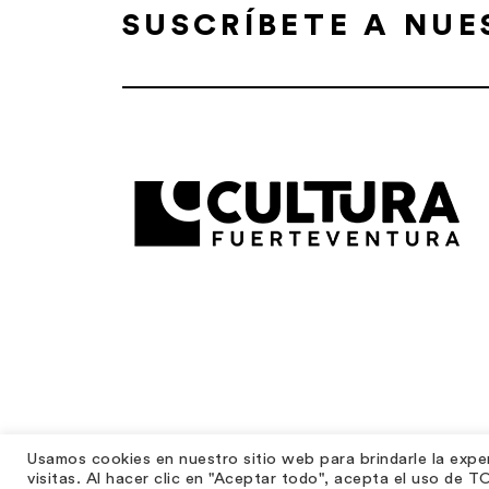
SUSCRÍBETE A NU
Usamos cookies en nuestro sitio web para brindarle la exper
visitas. Al hacer clic en "Aceptar todo", acepta el uso de 