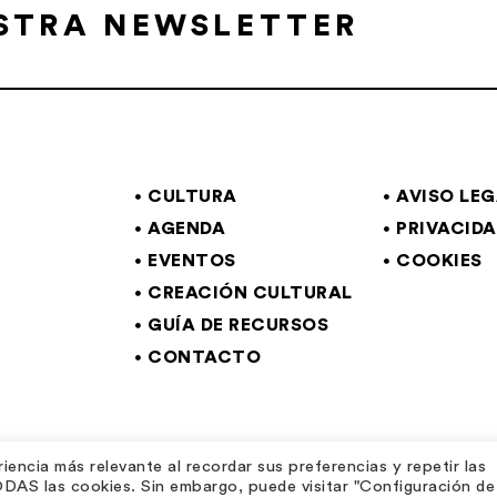
ESTRA NEWSLETTER
CULTURA
AVISO LE
AGENDA
PRIVACID
EVENTOS
COOKIES
CREACIÓN CULTURAL
GUÍA DE RECURSOS
CONTACTO
iencia más relevante al recordar sus preferencias y repetir las
TODAS las cookies. Sin embargo, puede visitar "Configuración de