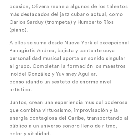
ocasión, Olivera reúne a algunos de los talentos
más destacados del jazz cubano actual, como
Carlos Sarduy (trompeta) y Humberto Ríos
(piano).
A ellos se suma desde Nueva York el excepcional
Panagiotis Andreu, bajista y cantante cuya
personalidad musical aporta un sonido singular
al grupo. Completan la formación los maestros
Inoidel González y Yuvisney Aguilar,
consolidando un sexteto de enorme nivel
artístico.
Juntos, crean una experiencia musical poderosa
que combina virtuosismo, improvisación y la
energía contagiosa del Caribe, transportando al
público a un universo sonoro lleno de ritmo,
color y vitalidad.