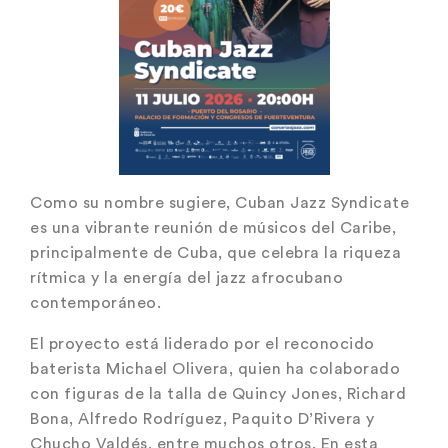
Como su nombre sugiere, Cuban Jazz Syndicate
es una vibrante reunión de músicos del Caribe,
principalmente de Cuba, que celebra la riqueza
rítmica y la energía del jazz afrocubano
contemporáneo.
El proyecto está liderado por el reconocido
baterista Michael Olivera, quien ha colaborado
con figuras de la talla de Quincy Jones, Richard
Bona, Alfredo Rodríguez, Paquito D’Rivera y
Chucho Valdés, entre muchos otros. En esta