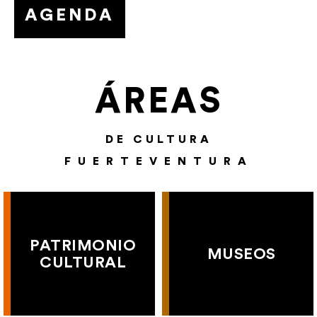
AGENDA
ÁREAS
DE CULTURA
FUERTEVENTURA
PATRIMONIO
MUSEOS
CULTURAL