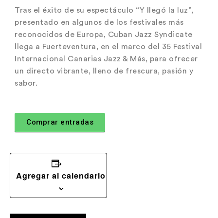
Tras el éxito de su espectáculo “Y llegó la luz”,
presentado en algunos de los festivales más
reconocidos de Europa, Cuban Jazz Syndicate
llega a Fuerteventura, en el marco del 35 Festival
Internacional Canarias Jazz & Más, para ofrecer
un directo vibrante, lleno de frescura, pasión y
sabor.
Comprar entradas
Agregar al calendario