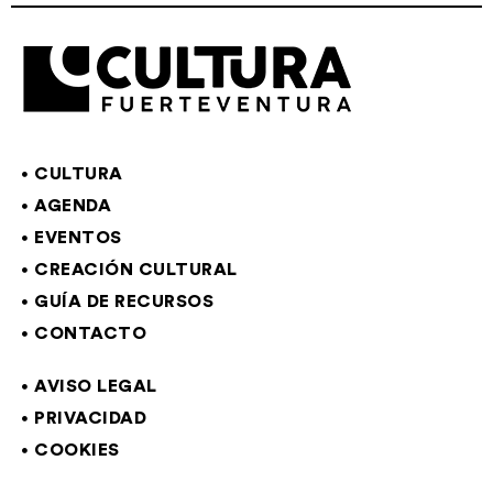
CULTURA
AGENDA
EVENTOS
CREACIÓN CULTURAL
GUÍA DE RECURSOS
CONTACTO
AVISO LEGAL
PRIVACIDAD
COOKIES