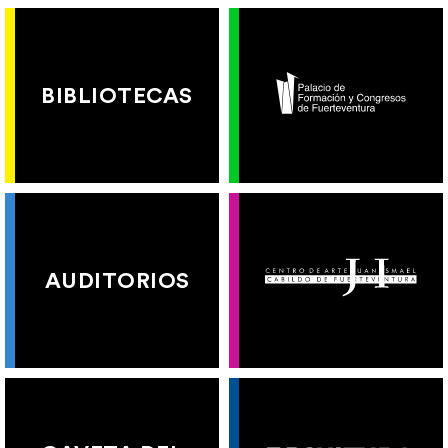
BIBLIOTECAS
AUDITORIOS