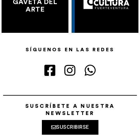
GAVETA DEL
ARTE
SÍGUENOS EN LAS REDES
SUSCRÍBETE A NUESTRA
NEWSLETTER
SUSCRIBIRSE