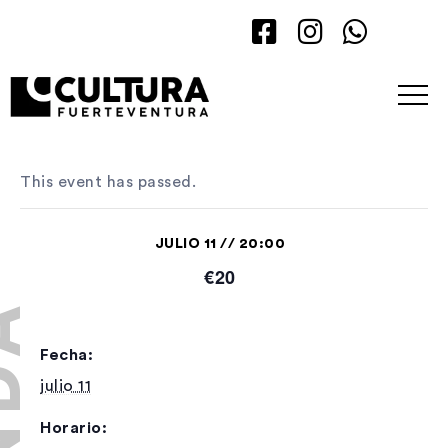
This event has passed.
JULIO 11 // 20:00
€20
Fecha:
julio 11
Horario: