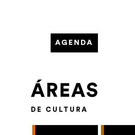
AGENDA
ÁREAS
DE CULTURA