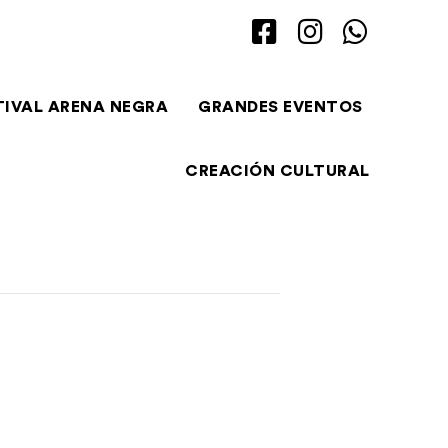
TIVAL ARENA NEGRA
GRANDES EVENTOS
CREACIÓN CULTURAL