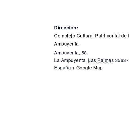
Dirección:
Complejo Cultural Patrimonial de 
Ampuyenta
Ampuyenta, 58
La Ampuyenta
,
Las Palmas
35637
España
+ Google Map