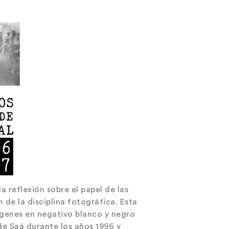
 reflexión sobre el papel de las
 de la disciplina fotográfica. Esta
genes en negativo blanco y negro
e Saá durante los años 1996 y