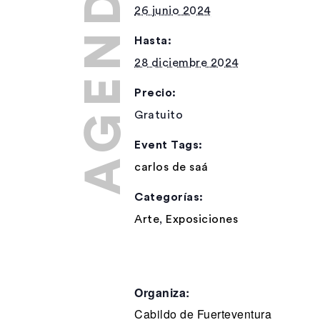
26 junio 2024
Hasta:
28 diciembre 2024
Precio:
Gratuito
Event Tags:
carlos de saá
Categorías:
Arte
,
Exposiciones
Organiza:
Cabildo de Fuerteventura