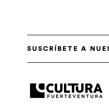
SUSCRÍBETE A NU