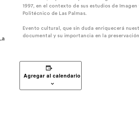
1997, en el contexto de sus estudios de Imagen 
Politécnico de Las Palmas.
Evento cultural, que sin duda enriquecerá nues
documental y su importancia en la preservación
La
Agregar al calendario