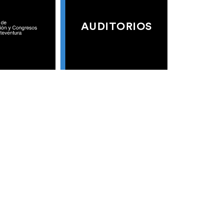
AUDITORIOS
S