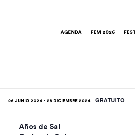
AGENDA
FEM 2026
FES
GRATUITO
-
26 JUNIO 2024
28 DICIEMBRE 2024
Años de Sal