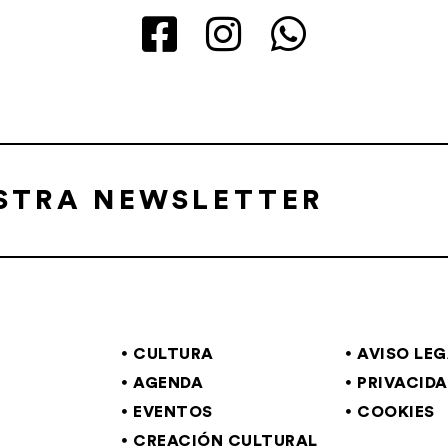
ESTRA NEWSLETTER
CULTURA
AVISO LE
AGENDA
PRIVACID
EVENTOS
COOKIES
CREACIÓN CULTURAL