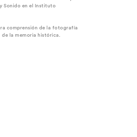
y Sonido en el Instituto
tra comprensión de la fotografía
 de la memoria histórica.