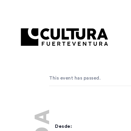
This event has passed.
Desde: