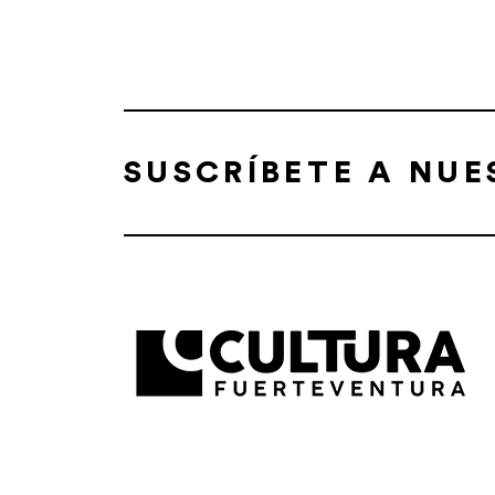
SUSCRÍBETE A NU