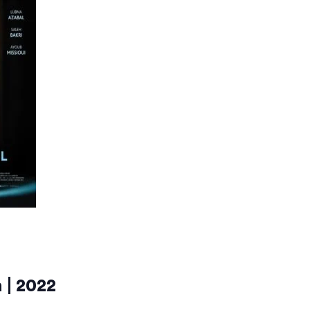
 | 2022