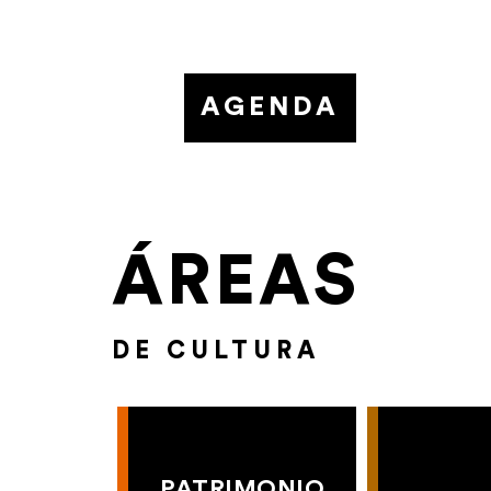
AGENDA
ÁREAS
DE CULTURA
PATRIMONIO