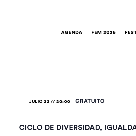
AGENDA
FEM 2026
FES
GRATUITO
JULIO 22 // 20:00
CICLO DE DIVERSIDAD, IGUALD