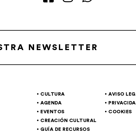
ESTRA NEWSLETTER
CULTURA
AVISO LE
AGENDA
PRIVACID
EVENTOS
COOKIES
CREACIÓN CULTURAL
GUÍA DE RECURSOS