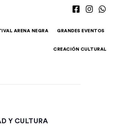
TIVAL ARENA NEGRA
GRANDES EVENTOS
CREACIÓN CULTURAL
AD Y CULTURA