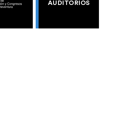
AUDITORIOS
S