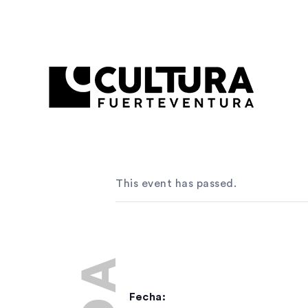
This event has passed.
Fecha: