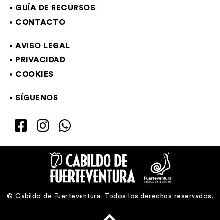
GUÍA DE RECURSOS
CONTACTO
AVISO LEGAL
PRIVACIDAD
COOKIES
SÍGUENOS
© Cabildo de Fuerteventura. Todos los derechos reservados.