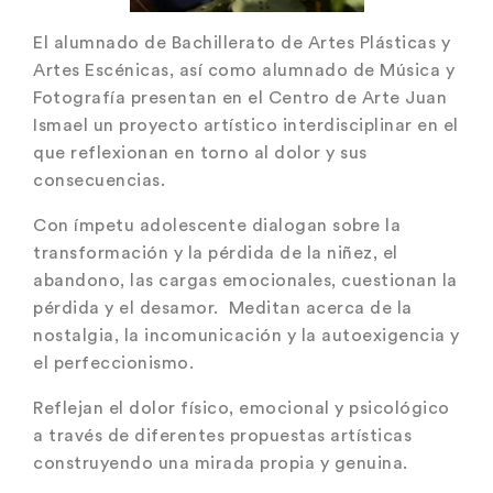
El alumnado de Bachillerato de Artes Plásticas y
Artes Escénicas, así como alumnado de Música y
Fotografía presentan en el Centro de Arte Juan
Ismael un proyecto artístico interdisciplinar en el
que reflexionan en torno al dolor y sus
consecuencias.
Con ímpetu adolescente dialogan sobre la
transformación y la pérdida de la niñez, el
abandono, las cargas emocionales, cuestionan la
pérdida y el desamor. Meditan acerca de
la
nostalgia, la incomunicación y la autoexigencia y
el perfeccionismo.
Reflejan el dolor físico, emocional y psicológico
a través de diferentes propuestas artísticas
construyendo una mirada propia y genuina.