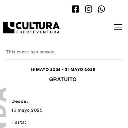
This event has passed.
-
16 MAYO 2025
31 MAYO 2025
GRATUITO
Desde:
16 mayo 2025
Hasta: