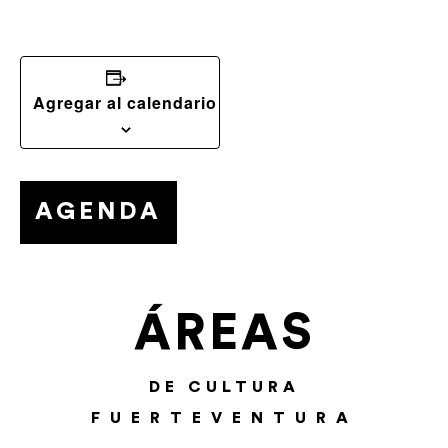
Agregar al calendario
AGENDA
ÁREAS
DE CULTURA
FUERTEVENTURA