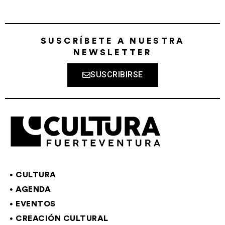
SUSCRÍBETE A NUESTRA
NEWSLETTER
SUSCRIBIRSE
CULTURA
AGENDA
EVENTOS
CREACIÓN CULTURAL