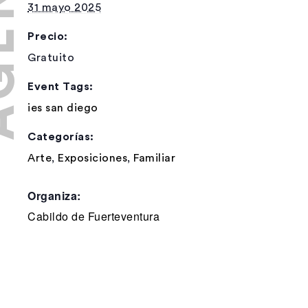
31 mayo 2025
Precio:
Gratuito
Event Tags:
ies san diego
Categorías:
Arte
,
Exposiciones
,
Familiar
Organiza:
Cabildo de Fuerteventura