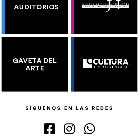
AUDITORIOS
GAVETA DEL
ARTE
SÍGUENOS EN LAS REDES