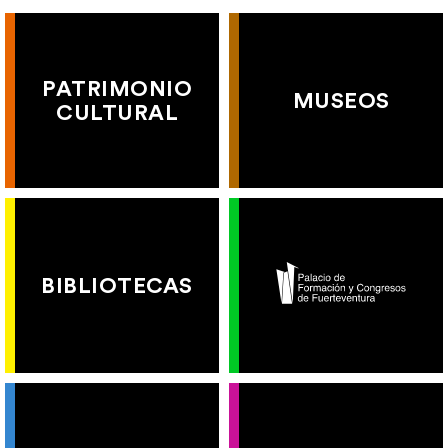
PATRIMONIO
MUSEOS
CULTURAL
BIBLIOTECAS