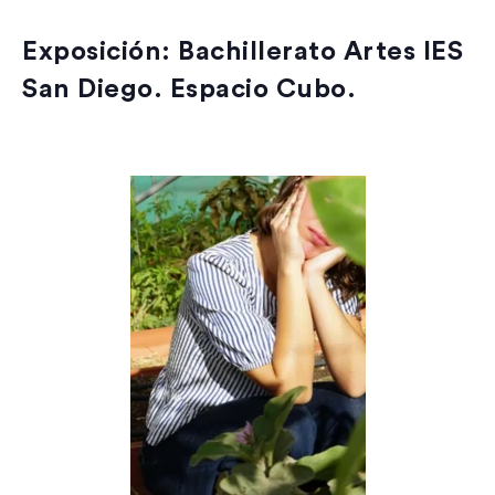
Exposición: Bachillerato Artes IES
San Diego. Espacio Cubo.