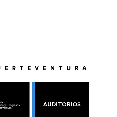
UERTEVENTURA
AUDITORIOS