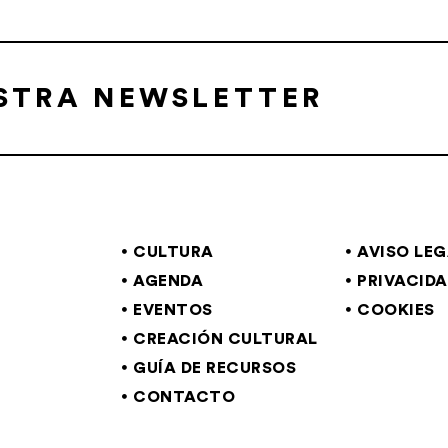
ESTRA NEWSLETTER
CULTURA
AVISO LE
AGENDA
PRIVACID
EVENTOS
COOKIES
CREACIÓN CULTURAL
GUÍA DE RECURSOS
CONTACTO