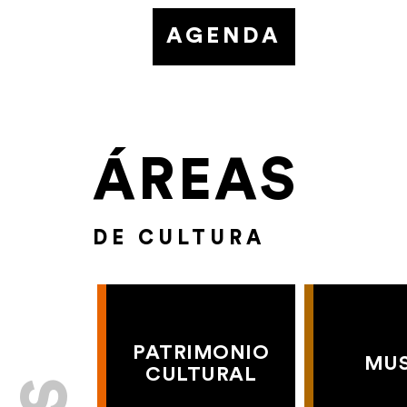
AGENDA
ÁREAS
DE CULTURA
PATRIMONIO
MU
CULTURAL