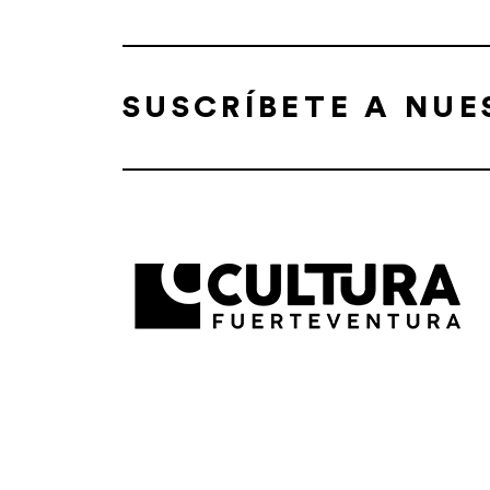
SUSCRÍBETE A NU