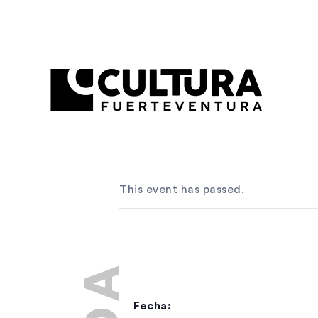
This event has passed.
Fecha: