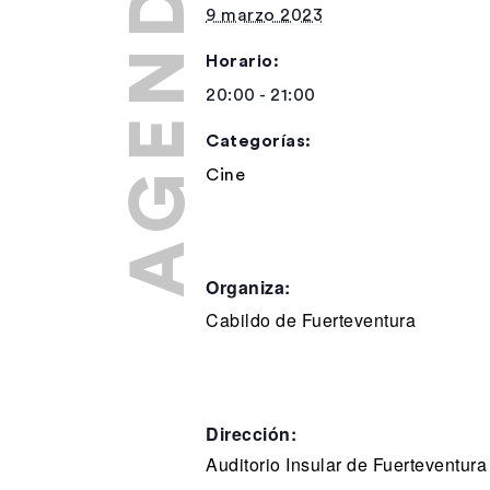
9 marzo 2023
Horario:
20:00 - 21:00
Categorías:
Cine
Organiza:
Cabildo de Fuerteventura
Dirección:
Auditorio Insular de Fuerteventura