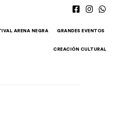
TIVAL ARENA NEGRA
GRANDES EVENTOS
CREACIÓN CULTURAL