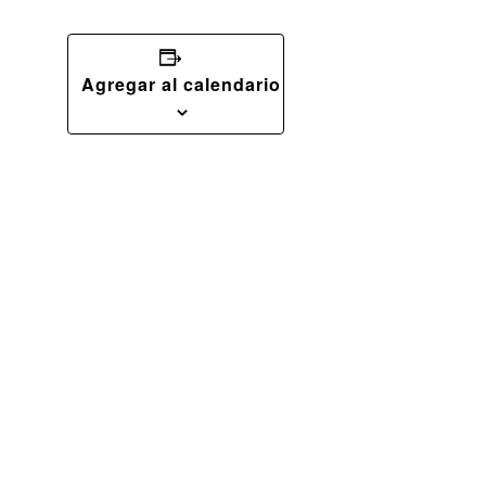
Agregar al calendario