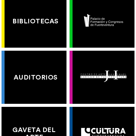
BIBLIOTECAS
AUDITORIOS
GAVETA DEL