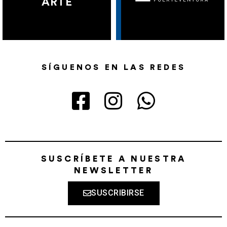
ARTE
SÍGUENOS EN LAS REDES
SUSCRÍBETE A NUESTRA
NEWSLETTER
SUSCRIBIRSE