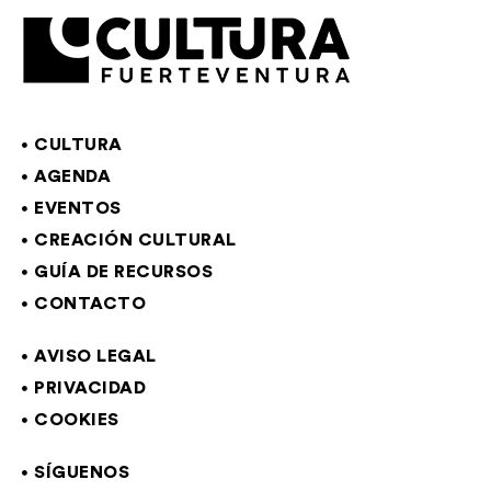
CULTURA
AGENDA
EVENTOS
CREACIÓN CULTURAL
GUÍA DE RECURSOS
CONTACTO
AVISO LEGAL
PRIVACIDAD
COOKIES
SÍGUENOS