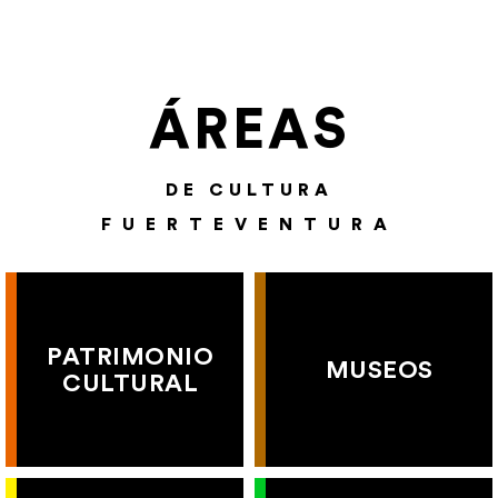
ÁREAS
DE CULTURA
FUERTEVENTURA
PATRIMONIO
MUSEOS
CULTURAL