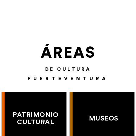
ÁREAS
DE CULTURA
FUERTEVENTURA
PATRIMONIO
MUSEOS
CULTURAL