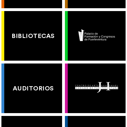
BIBLIOTECAS
AUDITORIOS