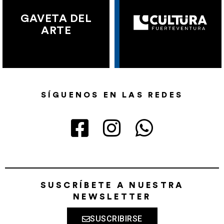
GAVETA DEL
ARTE
SÍGUENOS EN LAS REDES
SUSCRÍBETE A NUESTRA
NEWSLETTER
SUSCRIBIRSE