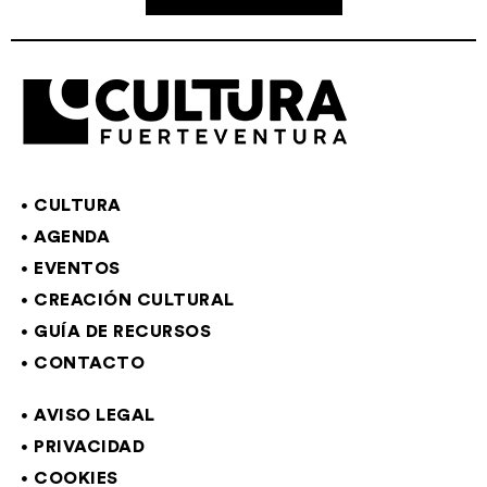
CULTURA
AGENDA
EVENTOS
CREACIÓN CULTURAL
GUÍA DE RECURSOS
CONTACTO
AVISO LEGAL
PRIVACIDAD
COOKIES