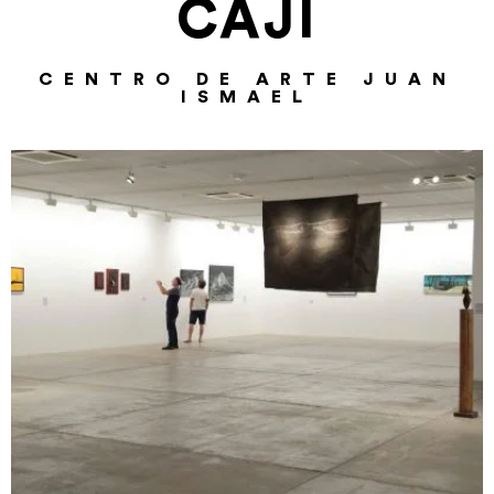
CAJI
CENTRO DE ARTE JUAN
ISMAEL