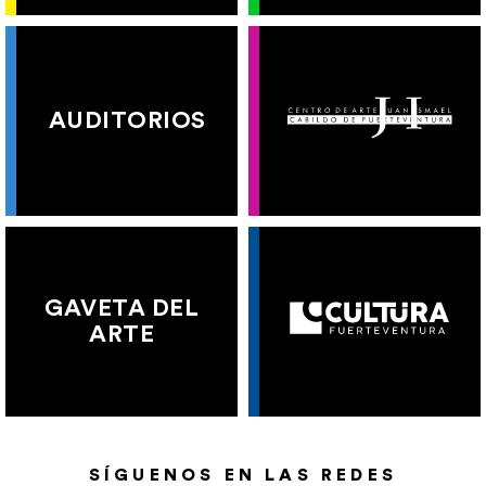
AUDITORIOS
GAVETA DEL
ARTE
SÍGUENOS EN LAS REDES