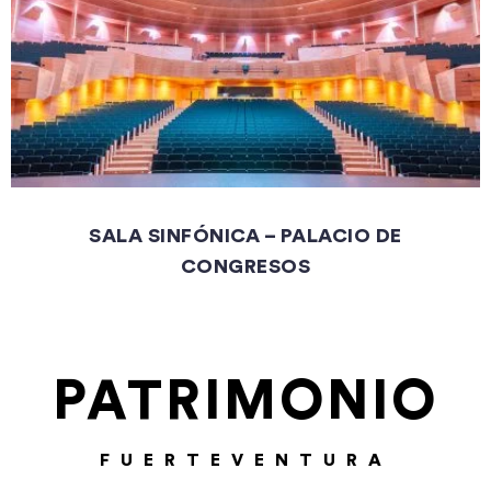
SALA SINFÓNICA – PALACIO DE
CONGRESOS
PATRIMONIO
FUERTEVENTURA