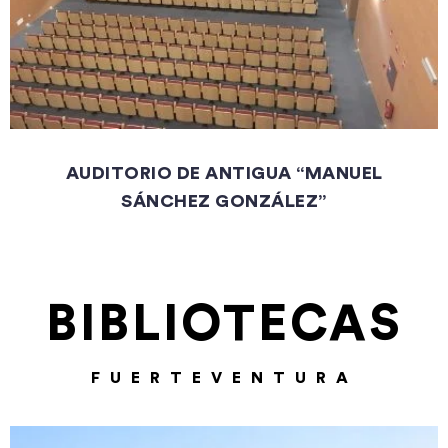
AUDITORIO DE ANTIGUA “MANUEL
SÁNCHEZ GONZÁLEZ”
BIBLIOTECAS
FUERTEVENTURA