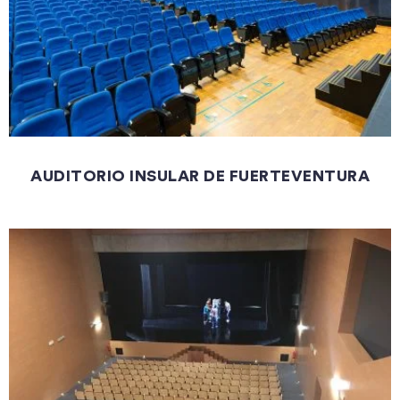
AUDITORIO INSULAR DE FUERTEVENTURA