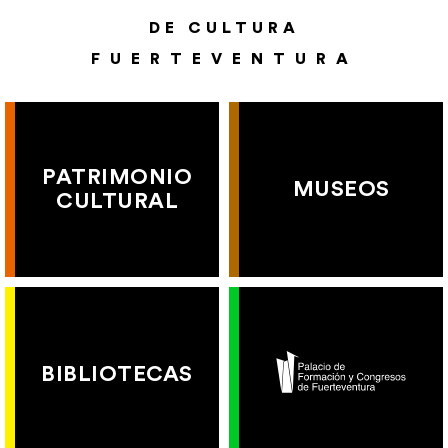
DE CULTURA
FUERTEVENTURA
PATRIMONIO
MUSEOS
CULTURAL
BIBLIOTECAS