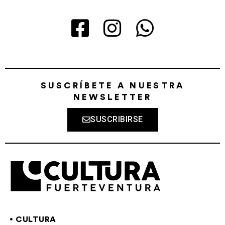
SUSCRÍBETE A NUESTRA
NEWSLETTER
SUSCRIBIRSE
CULTURA