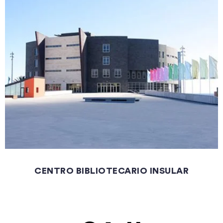
CENTRO BIBLIOTECARIO INSULAR