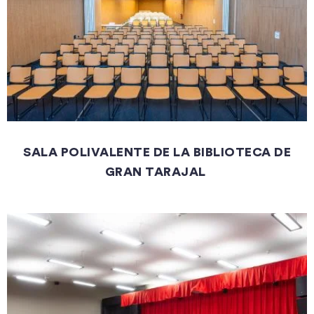
SALA POLIVALENTE DE LA BIBLIOTECA DE
GRAN TARAJAL