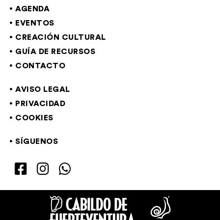
AGENDA
EVENTOS
CREACIÓN CULTURAL
GUÍA DE RECURSOS
CONTACTO
AVISO LEGAL
PRIVACIDAD
COOKIES
SÍGUENOS