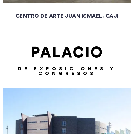
CENTRO DE ARTE JUAN ISMAEL. CAJI
PALACIO
DE EXPOSICIONES Y
CONGRESOS