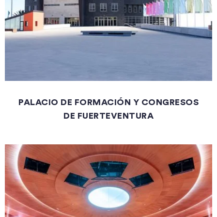
PALACIO DE FORMACIÓN Y CONGRESOS
DE FUERTEVENTURA