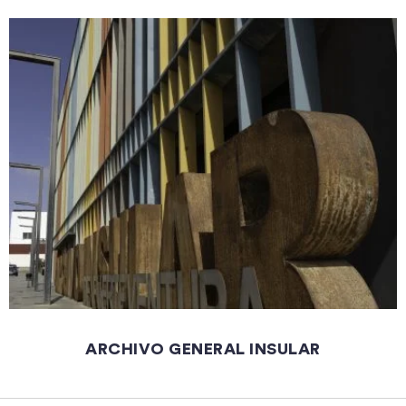
ARCHIVO GENERAL INSULAR