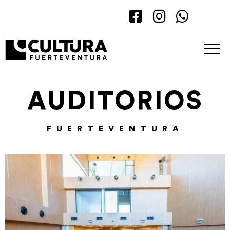
AUDITORIOS
FUERTEVENTURA