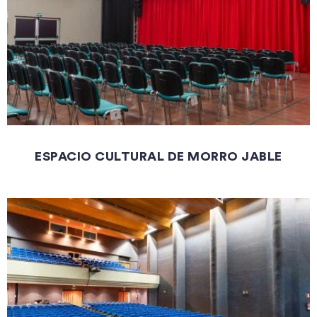
ESPACIO CULTURAL DE MORRO JABLE