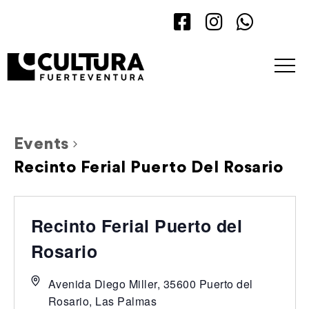
Events
Recinto Ferial Puerto Del Rosario
Recinto Ferial Puerto del
Rosario
Avenida Diego Miller, 35600 Puerto del
Rosario, Las Palmas