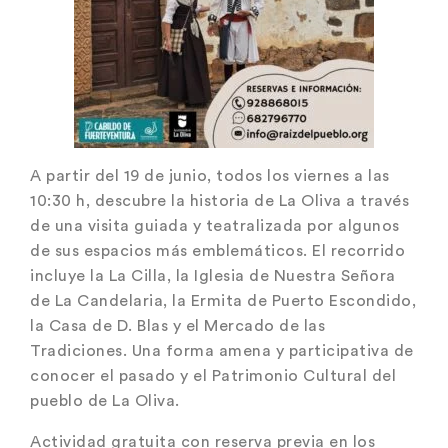
A partir del 19 de junio, todos los viernes a las
10:30 h, descubre la historia de La Oliva a través
de una visita guiada y teatralizada por algunos
de sus espacios más emblemáticos. El recorrido
incluye la La Cilla, la Iglesia de Nuestra Señora
de La Candelaria, la Ermita de Puerto Escondido,
la Casa de D. Blas y el Mercado de las
Tradiciones. Una forma amena y participativa de
conocer el pasado y el Patrimonio Cultural del
pueblo de La Oliva.
Actividad gratuita con reserva previa en los