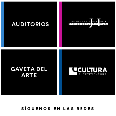
AUDITORIOS
GAVETA DEL
ARTE
SÍGUENOS EN LAS REDES