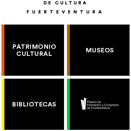
DE CULTURA
FUERTEVENTURA
PATRIMONIO
MUSEOS
CULTURAL
BIBLIOTECAS