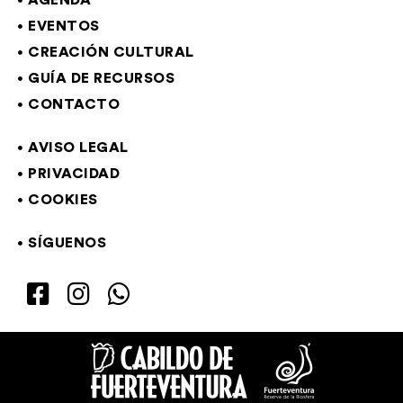
AGENDA
EVENTOS
CREACIÓN CULTURAL
GUÍA DE RECURSOS
CONTACTO
AVISO LEGAL
PRIVACIDAD
COOKIES
SÍGUENOS