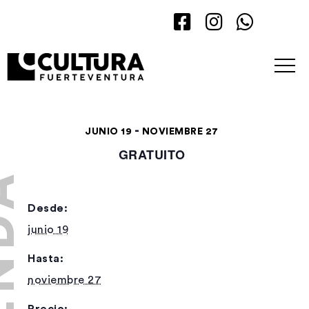
-
JUNIO 19
NOVIEMBRE 27
GRATUITO
Desde:
junio 19
Hasta:
noviembre 27