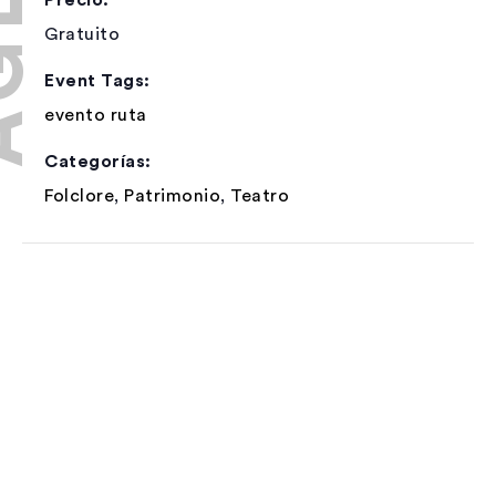
Precio:
Gratuito
Event Tags:
evento ruta
Categorías:
Folclore
,
Patrimonio
,
Teatro