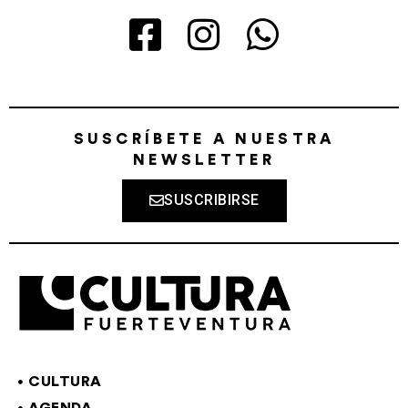
SUSCRÍBETE A NUESTRA
NEWSLETTER
SUSCRIBIRSE
CULTURA