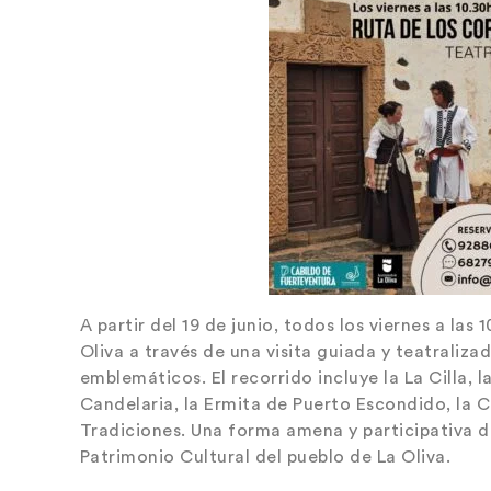
A partir del 19 de junio, todos los viernes a las 
Oliva a través de una visita guiada y teatraliz
emblemáticos. El recorrido incluye la La Cilla, 
Candelaria, la Ermita de Puerto Escondido, la C
Tradiciones. Una forma amena y participativa d
Patrimonio Cultural del pueblo de La Oliva.