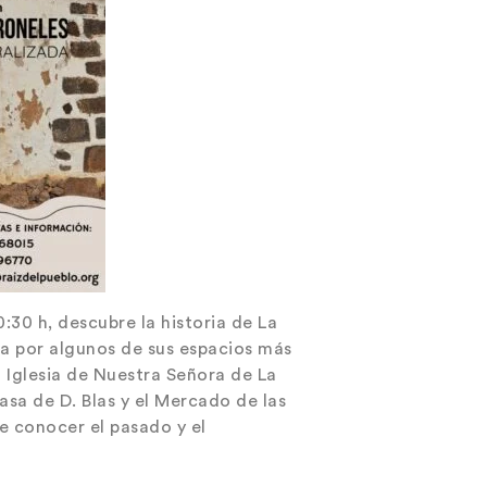
10:30 h, descubre la historia de La
ada por algunos de sus espacios más
la Iglesia de Nuestra Señora de La
asa de D. Blas y el Mercado de las
e conocer el pasado y el