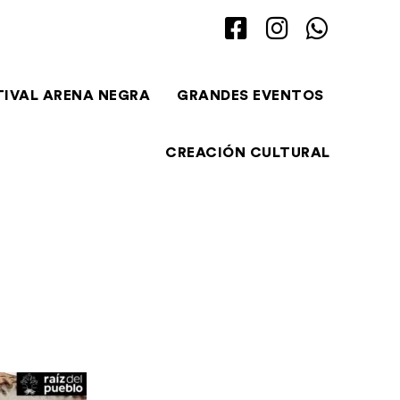
TIVAL ARENA NEGRA
GRANDES EVENTOS
CREACIÓN CULTURAL