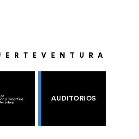
UERTEVENTURA
AUDITORIOS