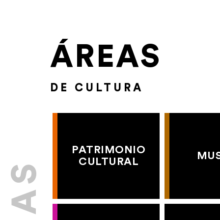
ÁREAS
DE CULTURA
PATRIMONIO
MU
CULTURAL