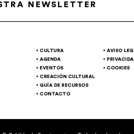
ESTRA NEWSLETTER
CULTURA
AVISO LE
AGENDA
PRIVACID
EVENTOS
COOKIES
CREACIÓN CULTURAL
GUÍA DE RECURSOS
CONTACTO