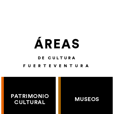
ÁREAS
DE CULTURA
FUERTEVENTURA
PATRIMONIO
MUSEOS
CULTURAL