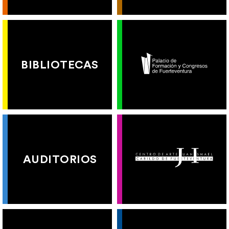
BIBLIOTECAS
AUDITORIOS