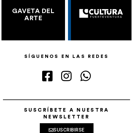
GAVETA DEL
ARTE
SÍGUENOS EN LAS REDES
SUSCRÍBETE A NUESTRA
NEWSLETTER
SUSCRIBIRSE