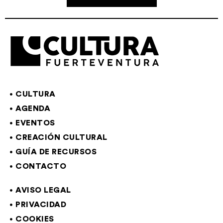
CULTURA
AGENDA
EVENTOS
CREACIÓN CULTURAL
GUÍA DE RECURSOS
CONTACTO
AVISO LEGAL
PRIVACIDAD
COOKIES