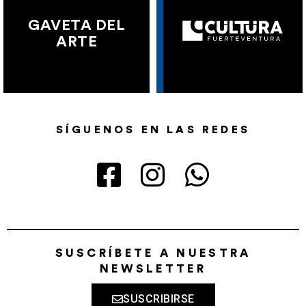
GAVETA DEL
ARTE
SÍGUENOS EN LAS REDES
SUSCRÍBETE A NUESTRA
NEWSLETTER
SUSCRIBIRSE