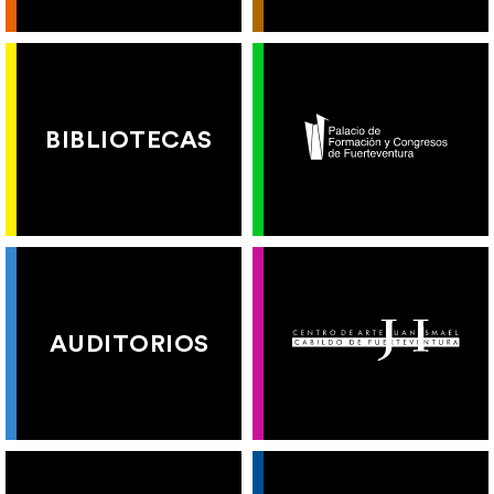
BIBLIOTECAS
AUDITORIOS