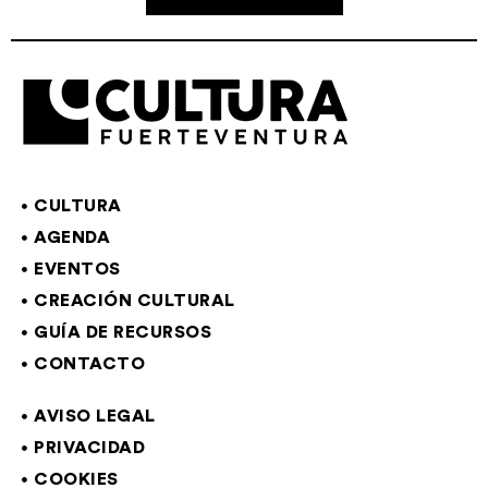
CULTURA
AGENDA
EVENTOS
CREACIÓN CULTURAL
GUÍA DE RECURSOS
CONTACTO
AVISO LEGAL
PRIVACIDAD
COOKIES