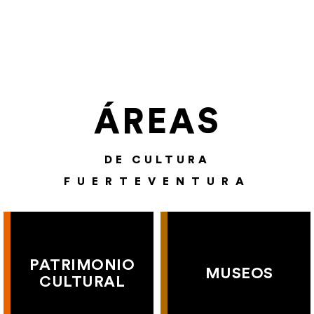
ÁREAS
DE CULTURA
FUERTEVENTURA
PATRIMONIO
MUSEOS
CULTURAL