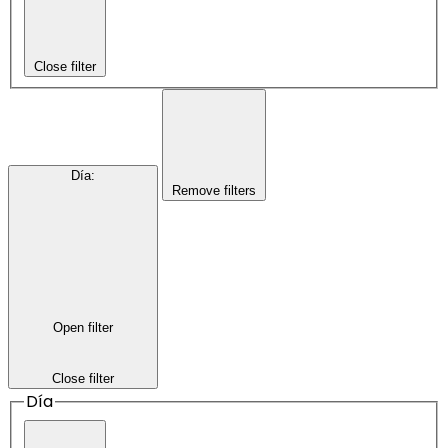
Close filter
Día
:
Remove filters
Open filter
Close filter
Día