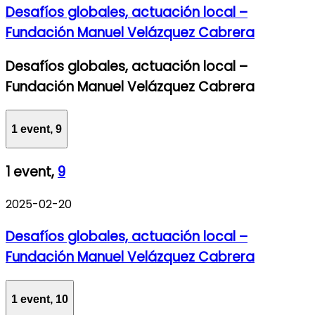
Desafíos globales, actuación local –
Fundación Manuel Velázquez Cabrera
Desafíos globales, actuación local –
Fundación Manuel Velázquez Cabrera
1 event,
9
1 event,
9
2025-02-20
Desafíos globales, actuación local –
Fundación Manuel Velázquez Cabrera
1 event,
10