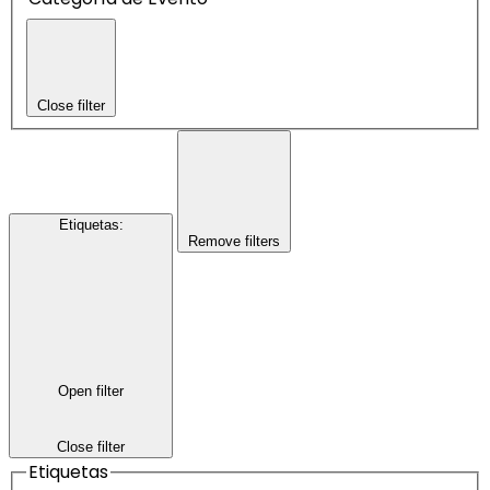
Close filter
Etiquetas
:
Remove filters
Open filter
Close filter
Etiquetas