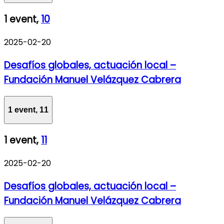
1 event,
10
2025-02-20
Desafíos globales, actuación local –
Fundación Manuel Velázquez Cabrera
1 event,
11
1 event,
11
2025-02-20
Desafíos globales, actuación local –
Fundación Manuel Velázquez Cabrera