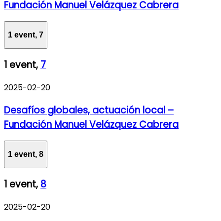
Fundación Manuel Velázquez Cabrera
1 event,
7
1 event,
7
2025-02-20
Desafíos globales, actuación local –
Fundación Manuel Velázquez Cabrera
1 event,
8
1 event,
8
2025-02-20