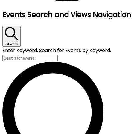
Events Search and Views Navigation
Search
Enter Keyword. Search for Events by Keyword.