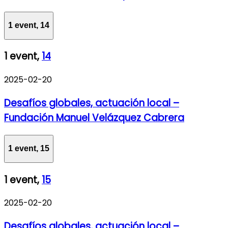
1 event,
14
1 event,
14
2025-02-20
Desafíos globales, actuación local –
Fundación Manuel Velázquez Cabrera
1 event,
15
1 event,
15
2025-02-20
Desafíos globales, actuación local –