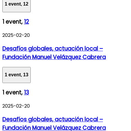
1 event,
12
1 event,
12
2025-02-20
Desafíos globales, actuación local –
Fundación Manuel Velázquez Cabrera
1 event,
13
1 event,
13
2025-02-20
Desafíos globales, actuación local –
Fundación Manuel Velázquez Cabrera