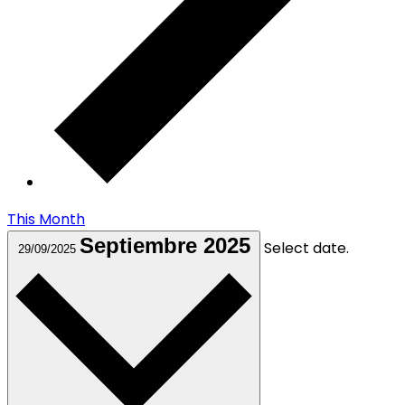
This Month
Septiembre 2025
Select date.
29/09/2025