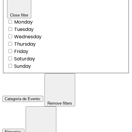
Close filter
Monday
Tuesday
Wednesday
Thursday
Friday
Saturday
Sunday
Categoría de Evento
:
Remove filters
Etiquetas
: