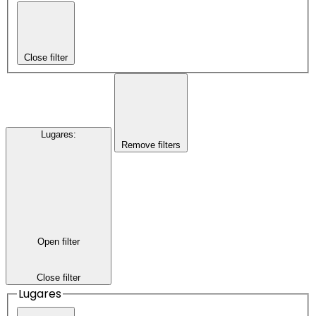
Close filter
Lugares
:
Remove filters
Open filter
Close filter
Lugares