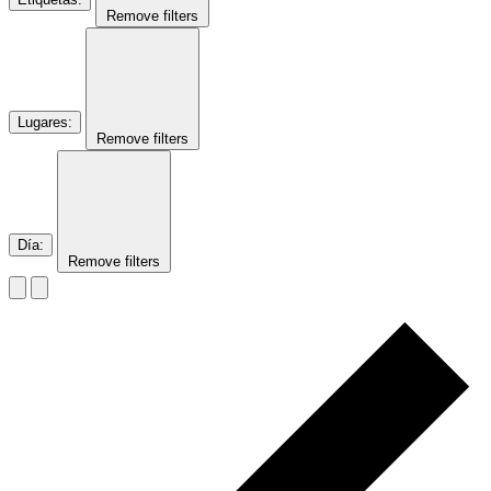
Remove filters
Lugares
:
Remove filters
Día
:
Remove filters