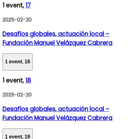
1 event,
17
2025-02-20
Desafíos globales, actuación local –
Fundación Manuel Velázquez Cabrera
1 event,
18
1 event,
18
2025-02-20
Desafíos globales, actuación local –
Fundación Manuel Velázquez Cabrera
1 event,
19