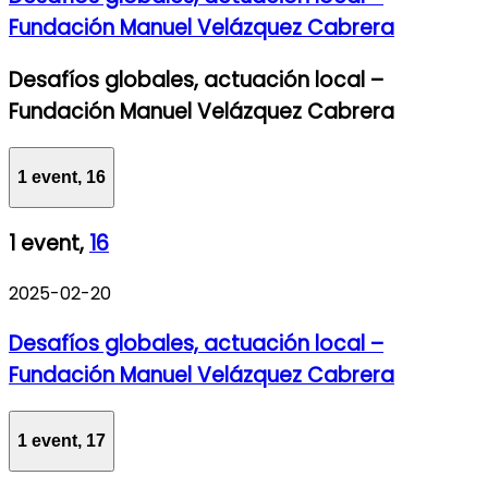
Fundación Manuel Velázquez Cabrera
Desafíos globales, actuación local –
Fundación Manuel Velázquez Cabrera
1 event,
16
1 event,
16
2025-02-20
Desafíos globales, actuación local –
Fundación Manuel Velázquez Cabrera
1 event,
17