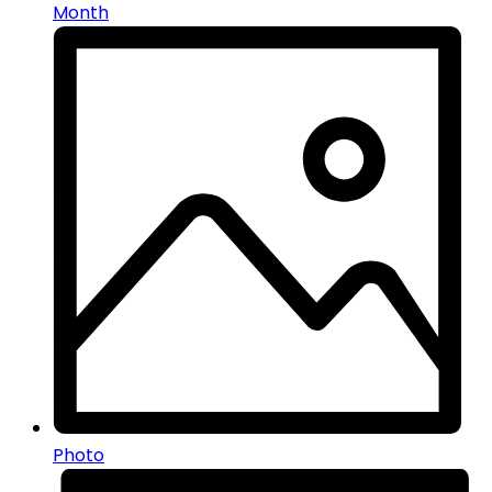
Month
Photo