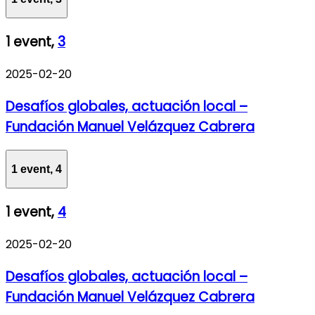
1 event,
3
2025-02-20
Desafíos globales, actuación local –
Fundación Manuel Velázquez Cabrera
1 event,
4
1 event,
4
2025-02-20
Desafíos globales, actuación local –
Fundación Manuel Velázquez Cabrera