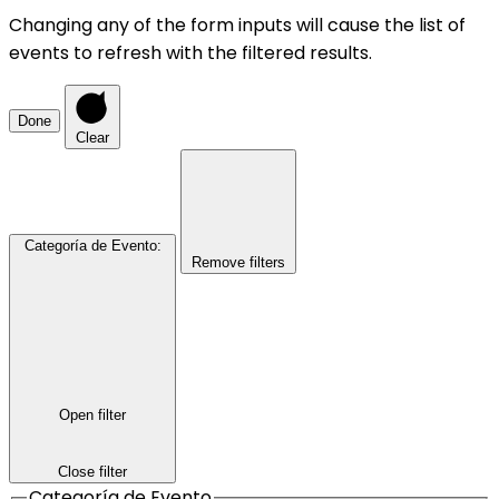
Changing any of the form inputs will cause the list of
events to refresh with the filtered results.
Done
Clear
Categoría de Evento
:
Remove filters
Open filter
Close filter
Categoría de Evento