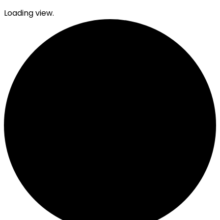
Loading view.