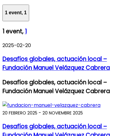
1 event,
1
1 event,
1
2025-02-20
Desafíos globales, actuación local –
Fundación Manuel Velázquez Cabrera
Desafíos globales, actuación local –
Fundación Manuel Velázquez Cabrera
-
20 FEBRERO 2025
20 NOVIEMBRE 2025
Desafíos globales, actuación local –
Fundación Manuel Velázquez Cabrera