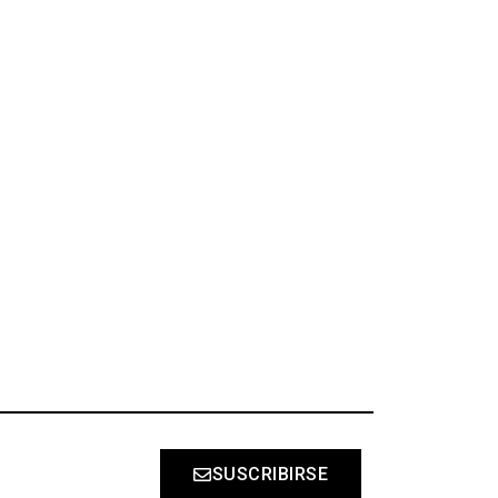
S
SUSCRIBIRSE