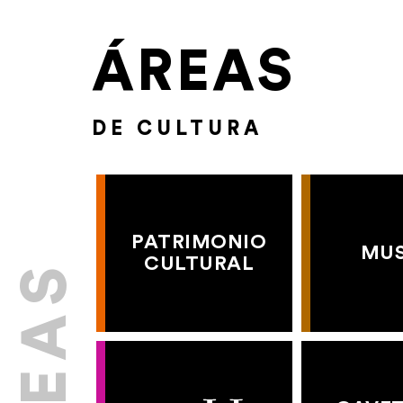
ÁREAS
DE CULTURA
PATRIMONIO
MU
CULTURAL