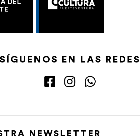
A DEL
TE
SÍGUENOS EN LAS REDE
ESTRA NEWSLETTER