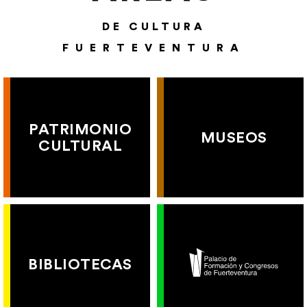
DE CULTURA
FUERTEVENTURA
PATRIMONIO
MUSEOS
CULTURAL
BIBLIOTECAS