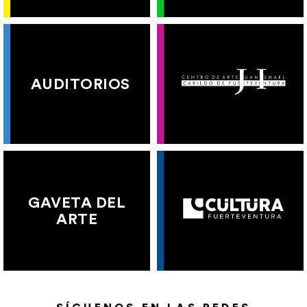
AUDITORIOS
GAVETA DEL
ARTE