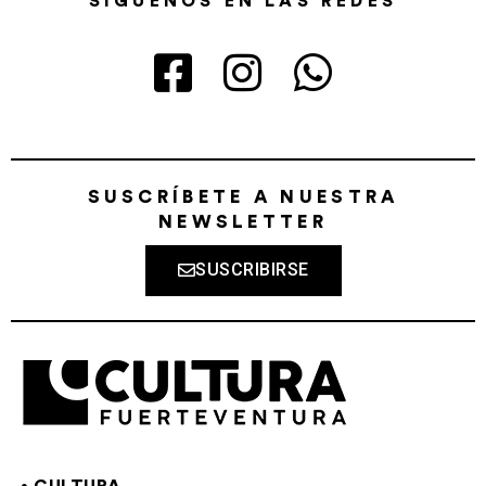
SÍGUENOS EN LAS REDES
SUSCRÍBETE A NUESTRA
NEWSLETTER
SUSCRIBIRSE