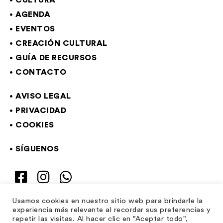
CULTURA
AGENDA
EVENTOS
CREACIÓN CULTURAL
GUÍA DE RECURSOS
CONTACTO
AVISO LEGAL
PRIVACIDAD
COOKIES
SÍGUENOS
Usamos cookies en nuestro sitio web para brindarle la
experiencia más relevante al recordar sus preferencias y
repetir las visitas. Al hacer clic en "Aceptar todo",