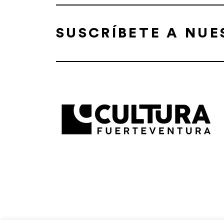
SUSCRÍBETE A NU