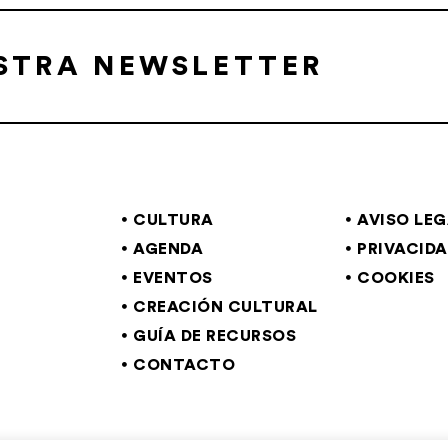
ESTRA NEWSLETTER
CULTURA
AVISO LE
AGENDA
PRIVACID
EVENTOS
COOKIES
CREACIÓN CULTURAL
GUÍA DE RECURSOS
CONTACTO