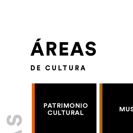
ÁREAS
DE CULTURA
PATRIMONIO
MU
CULTURAL