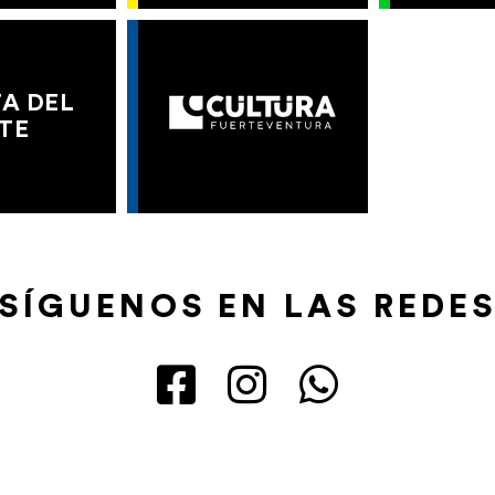
A DEL
TE
SÍGUENOS EN LAS REDE