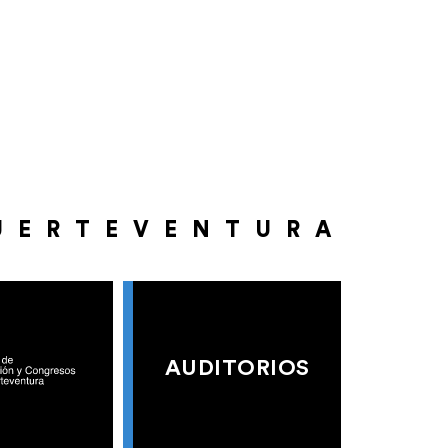
UERTEVENTURA
AUDITORIOS