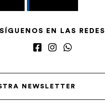
SÍGUENOS EN LAS REDE
ESTRA NEWSLETTER