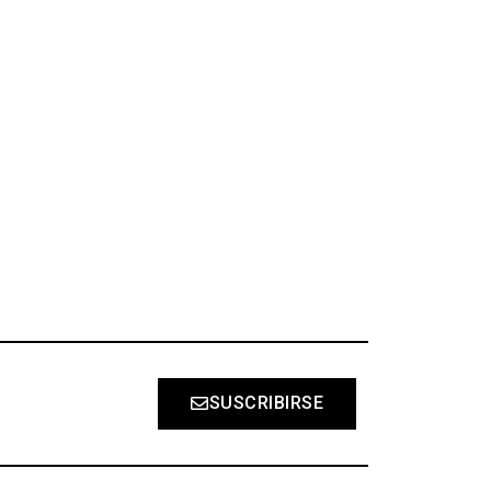
S
SUSCRIBIRSE