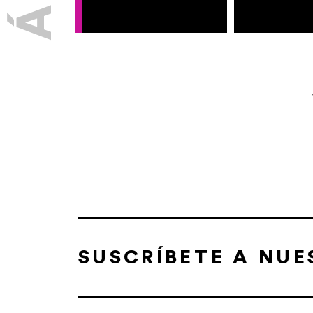
SUSCRÍBETE A NU