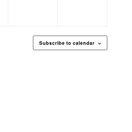
Subscribe to calendar