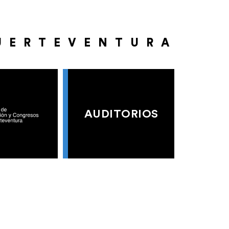
UERTEVENTURA
AUDITORIOS