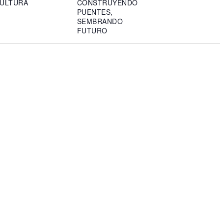
ULTURA
CONSTRUYENDO
PUENTES,
SEMBRANDO
FUTURO